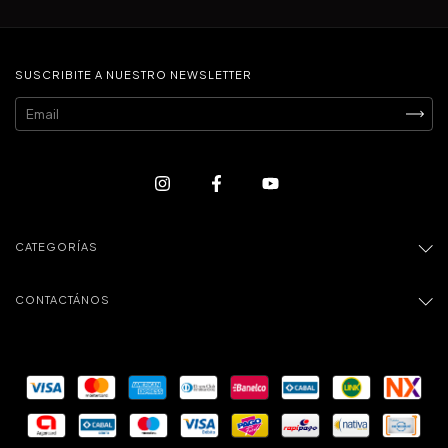
SUSCRIBITE A NUESTRO NEWSLETTER
CATEGORÍAS
CONTACTÁNOS